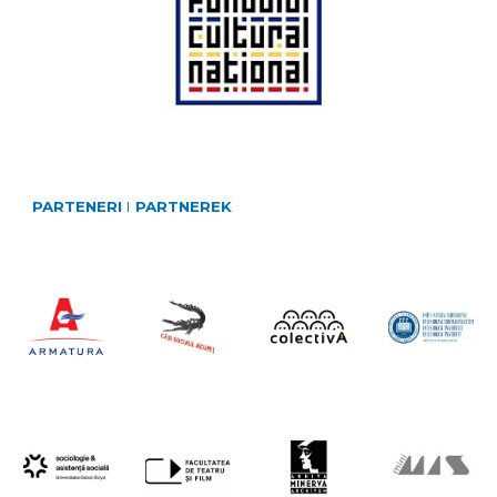
PARTENERI
I
PARTNEREK