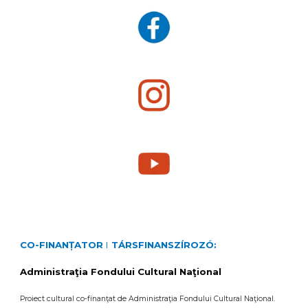
CO-FINANȚATOR
I
TÁRSFINANSZÍROZÓ
:
Administraţia Fondului Cultural Naţional
Proiect cultural co-finanţat de Administraţia Fondului Cultural Naţional.