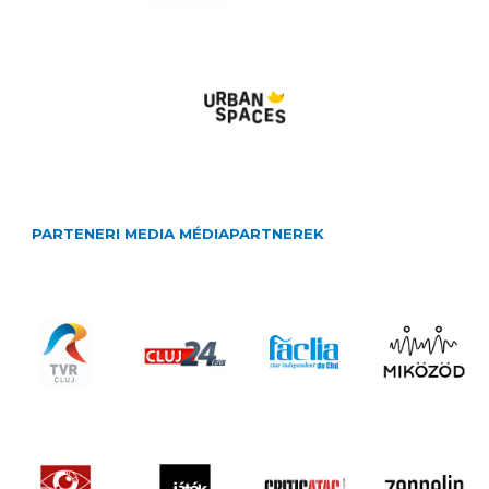
PARTENERI MEDIA MÉDIAPARTNEREK