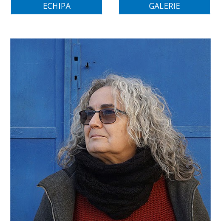
ECHIPA
GALERIE